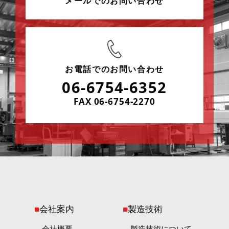
メールでのお問い合わせ
お電話でのお問い合わせ
06-6754-6352
FAX 06-6754-2270
会社案内
製造技術
会社概要
製造技術について