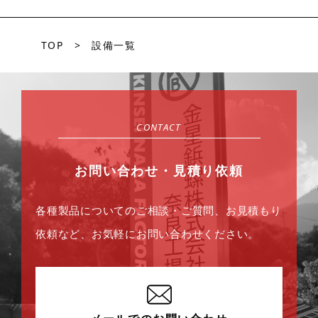
TOP
>
設備一覧
CONTACT
お問い合わせ・見積り依頼
各種製品についてのご相談・ご質問、お見積もり
依頼など、お気軽にお問い合わせください。