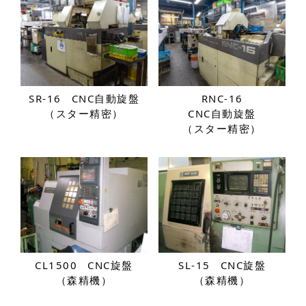
SR-16
CNC自動旋盤
RNC-16
（スター精密）
CNC自動旋盤
（スター精密）
CL1500
CNC旋盤
SL-15
CNC旋盤
（森精機）
（森精機）